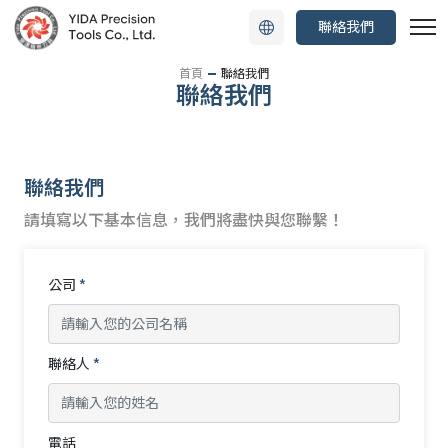
聯絡我們
首頁
聯絡我們
聯絡我們
聯絡我們
請填寫以下基本信息，我們將盡快與您聯繫！
公司
*
聯絡人
*
電話