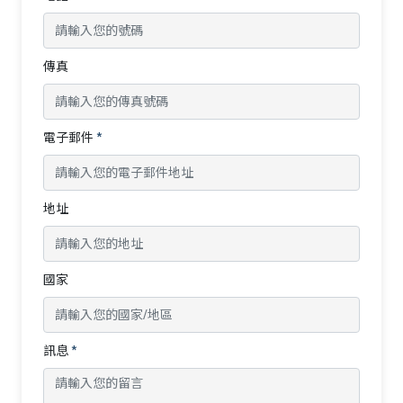
傳真
電子郵件
*
地址
國家
訊息
*