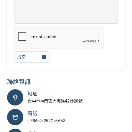
提交
聯絡資訊
地址
台中市神岡區大洲路42巷28號
電話
+886-4-2520-5663