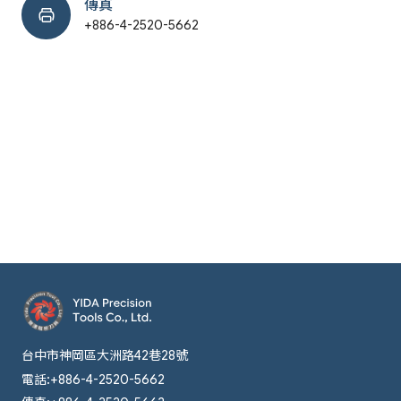
傳真
+886-4-2520-5662
台中市神岡區大洲路42巷28號
電話:
+886-4-2520-5662