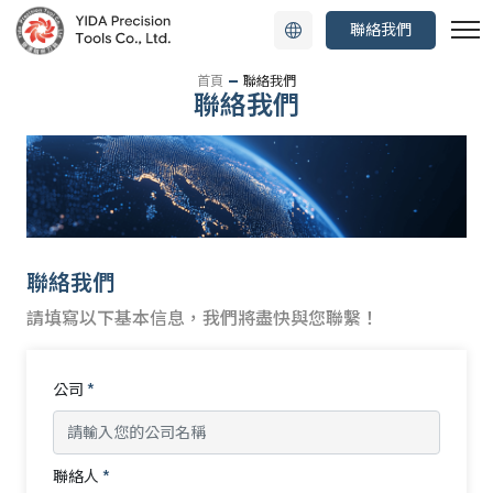
聯絡我們
首頁
聯絡我們
聯絡我們
聯絡我們
請填寫以下基本信息，我們將盡快與您聯繫！
公司
*
聯絡人
*