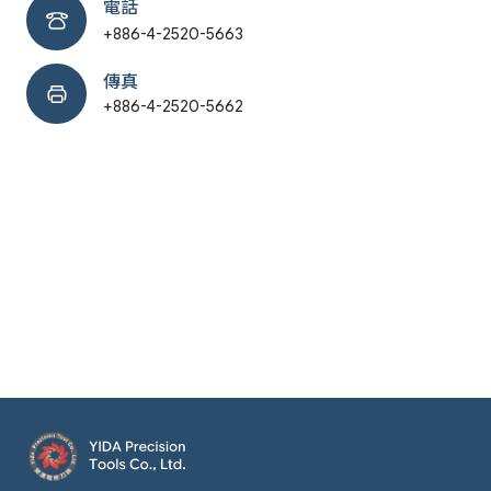
電話
+886-4-2520-5663
傳真
+886-4-2520-5662