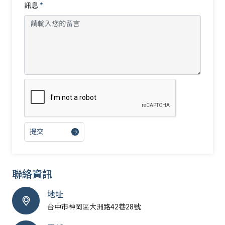
訊息
*
提交
聯絡資訊
地址
台中市神岡區大洲路42巷28號