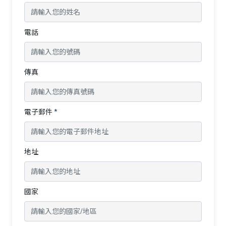
電話
傳真
電子郵件
*
地址
國家